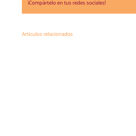
¡Compártelo en tus redes sociales!
Artículos relacionados