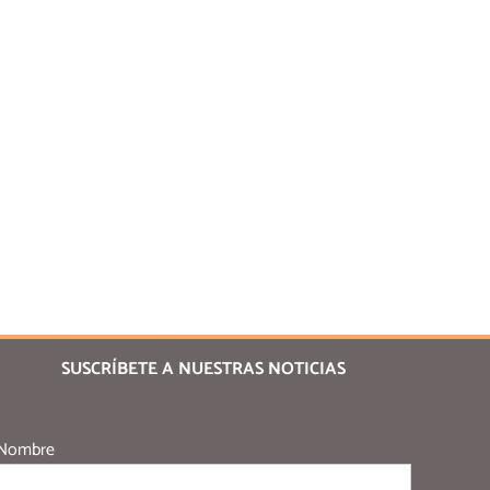
SUSCRÍBETE A NUESTRAS NOTICIAS
Nombre