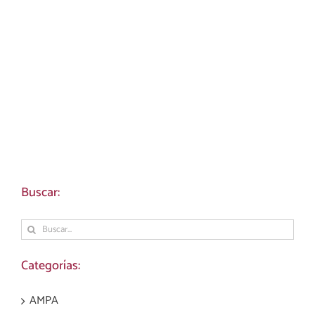
Buscar:
Buscar:
Categorías:
AMPA