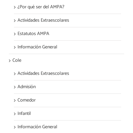
¿Por qué ser del AMPA?
Actividades Extraescolares
Estatutos AMPA
Información General
Cole
Actividades Extraescolares
Admisión
Comedor
Infantil
Información General