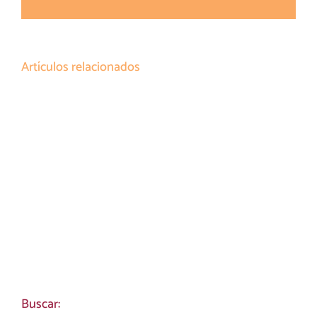
electrónico
Artículos relacionados
Buscar: