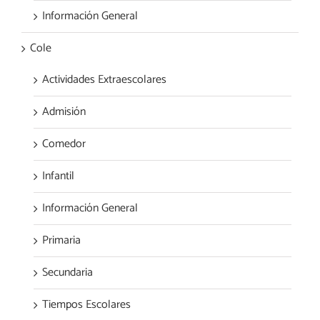
Información General
Cole
Actividades Extraescolares
Admisión
Comedor
Infantil
Información General
Primaria
Secundaria
Tiempos Escolares