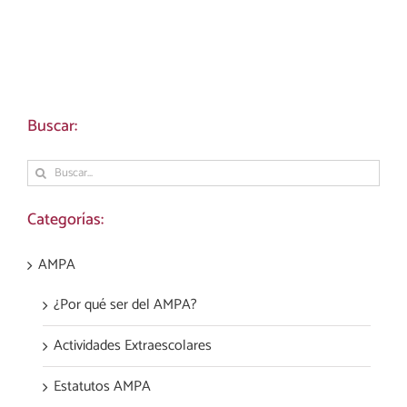
Buscar:
Buscar:
Categorías:
AMPA
¿Por qué ser del AMPA?
Actividades Extraescolares
Estatutos AMPA