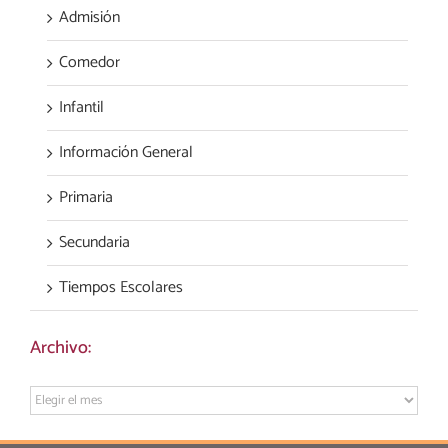
Admisión
Comedor
Infantil
Información General
Primaria
Secundaria
Tiempos Escolares
Archivo:
Archivo: