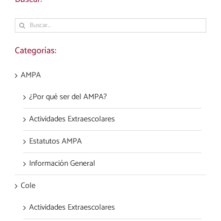
Buscar:
Categorías:
AMPA
¿Por qué ser del AMPA?
Actividades Extraescolares
Estatutos AMPA
Información General
Cole
Actividades Extraescolares