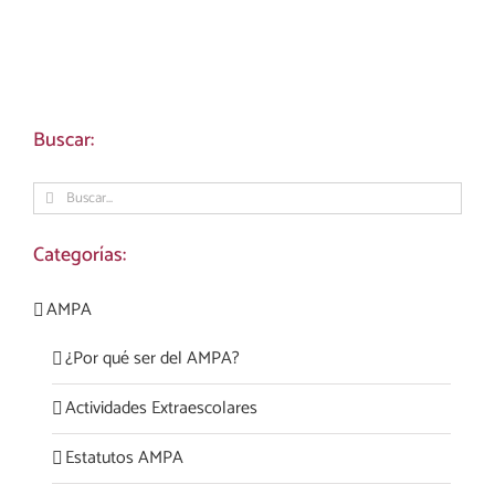
Buscar:
Buscar:
Categorías:
AMPA
¿Por qué ser del AMPA?
Actividades Extraescolares
Estatutos AMPA