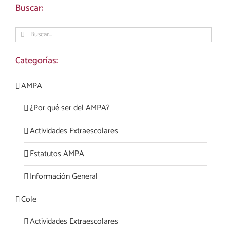
Buscar:
Buscar:
Categorías:
AMPA
¿Por qué ser del AMPA?
Actividades Extraescolares
Estatutos AMPA
Información General
Cole
Actividades Extraescolares