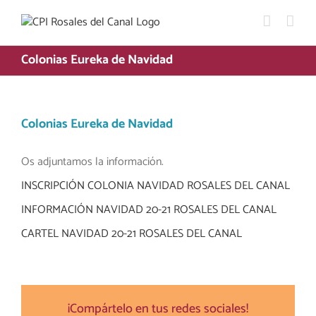
Saltar
al
contenido
Colonias Eureka de Navidad
Colonias Eureka de Navidad
Os adjuntamos la información.
INSCRIPCIÓN COLONIA NAVIDAD ROSALES DEL CANAL
INFORMACIÓN NAVIDAD 20-21 ROSALES DEL CANAL
CARTEL NAVIDAD 20-21 ROSALES DEL CANAL
¡Compártelo en tus redes sociales!