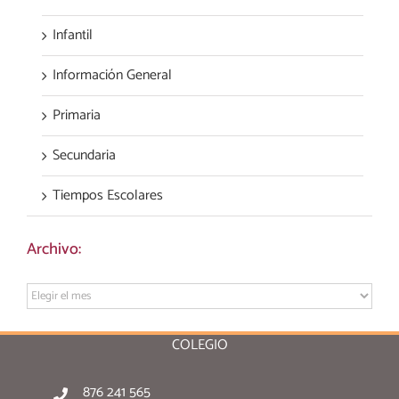
Infantil
Información General
Primaria
Secundaria
Tiempos Escolares
Archivo:
Archivo:
COLEGIO
876 241 565