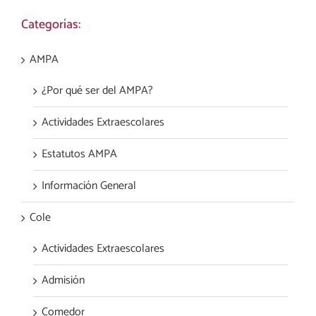
Categorías:
AMPA
¿Por qué ser del AMPA?
Actividades Extraescolares
Estatutos AMPA
Información General
Cole
Actividades Extraescolares
Admisión
Comedor