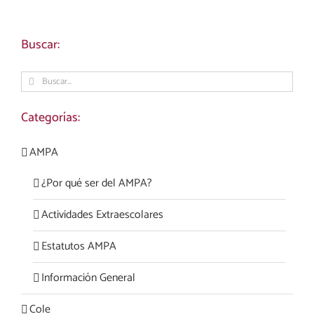
Buscar:
Buscar:
Categorías:
AMPA
¿Por qué ser del AMPA?
Actividades Extraescolares
Estatutos AMPA
Información General
Cole