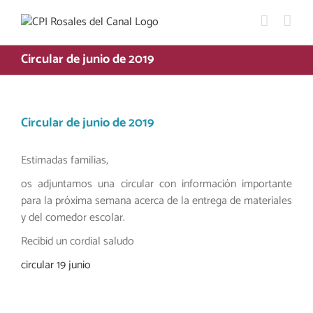
Saltar
al
contenido
Circular de junio de 2019
Circular de junio de 2019
Estimadas familias,
os adjuntamos una circular con información importante
para la próxima semana acerca de la entrega de materiales
y del comedor escolar.
Recibid un cordial saludo
circular 19 junio