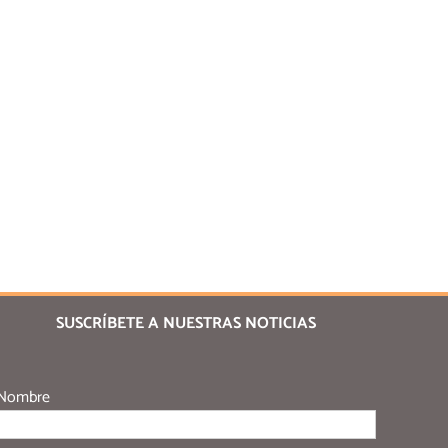
SUSCRÍBETE A NUESTRAS NOTICIAS
Nombre