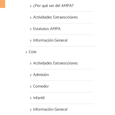
electrónico
¿Por qué ser del AMPA?
Actividades Extraescolares
Estatutos AMPA
Información General
Cole
Actividades Extraescolares
Admisión
Comedor
Infantil
Información General