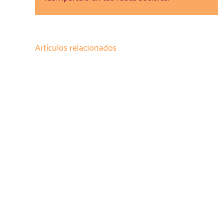
Artículos relacionados