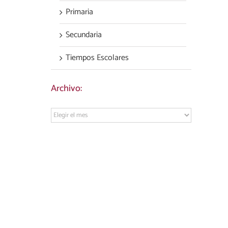
Primaria
Secundaria
Tiempos Escolares
Archivo:
Archivo: