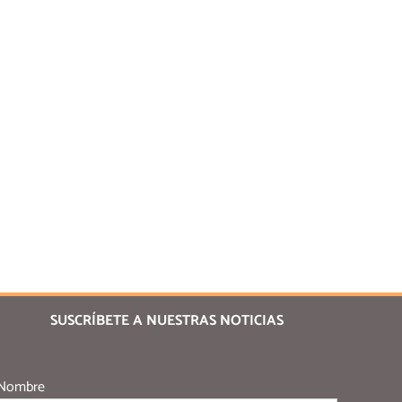
SUSCRÍBETE A NUESTRAS NOTICIAS
Nombre