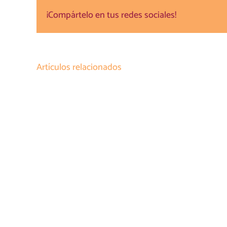
¡Compártelo en tus redes sociales!
Artículos relacionados