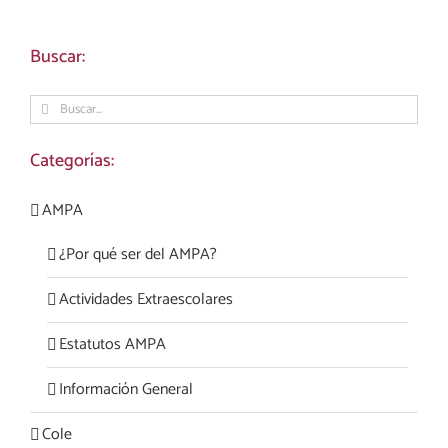
Buscar:
Buscar:
Categorías:
AMPA
¿Por qué ser del AMPA?
Actividades Extraescolares
Estatutos AMPA
Información General
Cole