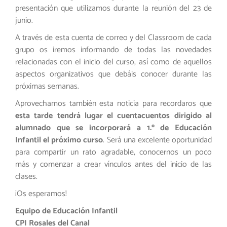
presentación que utilizamos durante la reunión del 23 de
junio.
A través de esta cuenta de correo y del Classroom de cada
grupo os iremos informando de todas las novedades
relacionadas con el inicio del curso, así como de aquellos
aspectos organizativos que debáis conocer durante las
próximas semanas.
Aprovechamos también esta noticia para recordaros que
esta tarde tendrá lugar el cuentacuentos dirigido al
alumnado que se incorporará a 1.º de Educación
Infantil el próximo curso
. Será una excelente oportunidad
para compartir un rato agradable, conocernos un poco
más y comenzar a crear vínculos antes del inicio de las
clases.
¡Os esperamos!
Equipo de Educación Infantil
CPI Rosales del Canal