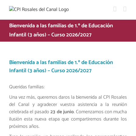
Saltar
al
contenido
Bienvenida a las familias de 1.º de Educación
Infantil (3 años) – Curso 2026/2027
Bienvenida a las familias de 1.º de Educación
Infantil (3 años) – Curso 2026/2027
Queridas familias:
Una vez más, queremos daros la bienvenida al CPI Rosales
del Canal y agradecer vuestra asistencia a la reunión
celebrada el pasado
23 de junio
. Comenzamos con mucha
ilusión esta nueva etapa que compartiremos durante los
próximos años.