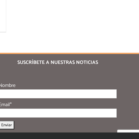
SUSCRÍBETE A NUESTRAS NOTICIAS
Nombre
Email*