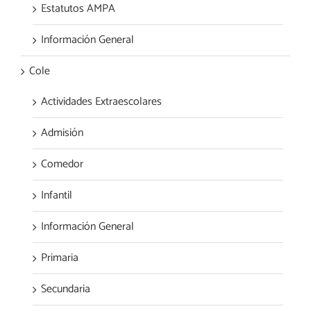
Estatutos AMPA
Información General
Cole
Actividades Extraescolares
Admisión
Comedor
Infantil
Información General
Primaria
Secundaria