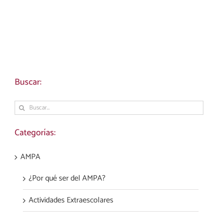
Buscar:
Buscar:
Categorías:
AMPA
¿Por qué ser del AMPA?
Actividades Extraescolares