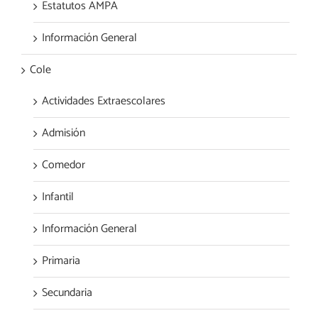
Estatutos AMPA
Información General
Cole
Actividades Extraescolares
Admisión
Comedor
Infantil
Información General
Primaria
Secundaria