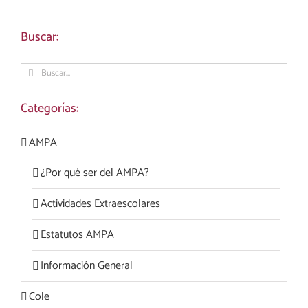
Buscar:
Buscar:
Categorías:
AMPA
¿Por qué ser del AMPA?
Actividades Extraescolares
Estatutos AMPA
Información General
Cole