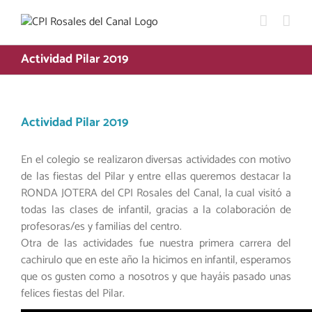
Saltar
al
contenido
Actividad Pilar 2019
Actividad Pilar 2019
En el colegio se realizaron diversas actividades con motivo
de las fiestas del Pilar y entre ellas queremos destacar la
RONDA JOTERA del CPI Rosales del Canal, la cual visitó a
todas las clases de infantil, gracias a la colaboración de
profesoras/es y familias del centro.
Otra de las actividades fue nuestra primera carrera del
cachirulo que en este año la hicimos en infantil, esperamos
que os gusten como a nosotros y que hayáis pasado unas
felices fiestas del Pilar.