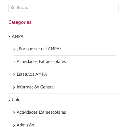
Buscar:
Categorías:
AMPA
¿Por qué ser del AMPA?
Actividades Extraescolares
Estatutos AMPA
Información General
Cole
Actividades Extraescolares
Admisión