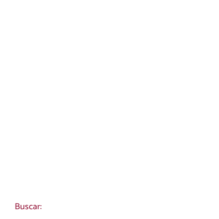
Buscar: