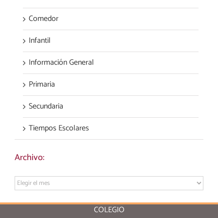
Comedor
Infantil
Información General
Primaria
Secundaria
Tiempos Escolares
Archivo:
Archivo:
COLEGIO