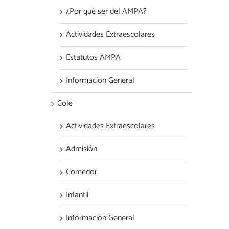
¿Por qué ser del AMPA?
Actividades Extraescolares
Estatutos AMPA
Información General
Cole
Actividades Extraescolares
Admisión
Comedor
Infantil
Información General