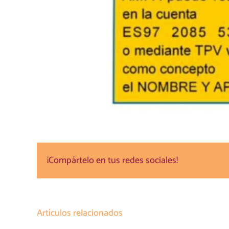
¡Compártelo en tus redes sociales!
Artículos relacionados