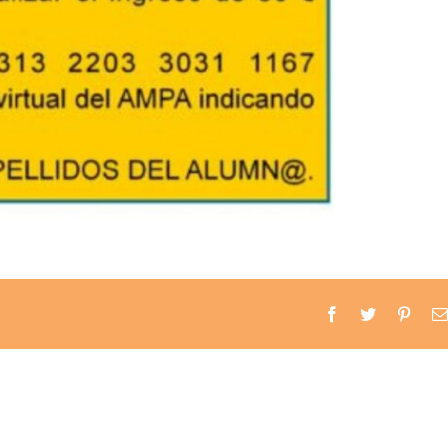
Facebook
Twitter
Pinter