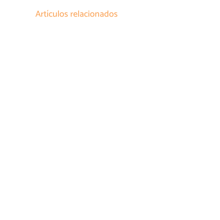
Artículos relacionados