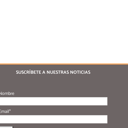
SUSCRÍBETE A NUESTRAS NOTICIAS
Nombre
Email*