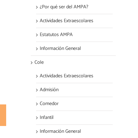
¿Por qué ser del AMPA?
Actividades Extraescolares
Estatutos AMPA
Información General
Cole
Actividades Extraescolares
Admisión
Comedor
est
Correo
Infantil
electrónico
Información General