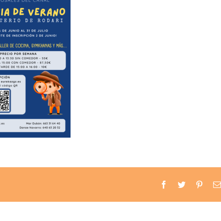
Facebook
Twitter
Pinter