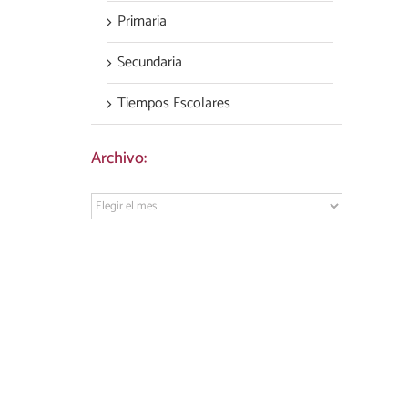
Primaria
Secundaria
Tiempos Escolares
Archivo:
Archivo: