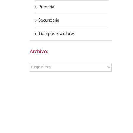
Primaria
Secundaria
Tiempos Escolares
Archivo:
Archivo: