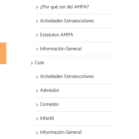
¿Por qué ser del AMPA?
Actividades Extraescolares
Estatutos AMPA
Información General
est
Correo
electrónico
Cole
Actividades Extraescolares
Admisión
Comedor
Infantil
Información General