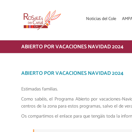
Saltar
al
contenido
Noticias del Cole
AMP
ABIERTO POR VACACIONES NAVIDAD 2024
ABIERTO POR VACACIONES NAVIDAD 2024
Estimadas familias.
Como sabéis, el Programa Abierto por vacaciones-Navid
centros de la zona para estos programas, salvo el de ver
Os compartimos el enlace para que tengáis toda la infor