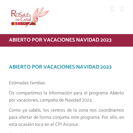
Saltar
al
contenido
ABIERTO POR VACACIONES NAVIDAD 2023
ABIERTO POR VACACIONES NAVIDAD 2023
Estimadas familias.
Os compartimos la información para el programa Abierto
por vacaciones, campaña de Navidad 2023.
Como ya sabéis, los centros de la zona nos coordinamos
para ofertar de forma conjunta este programa. Por ello, en
esta ocasión toca en el CPI Arcosur.