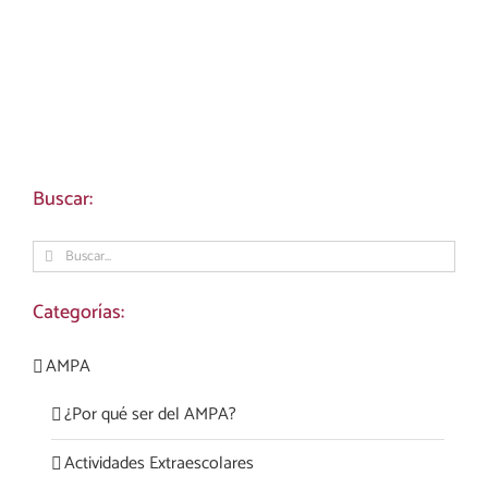
Buscar:
Buscar:
Categorías:
AMPA
¿Por qué ser del AMPA?
Actividades Extraescolares