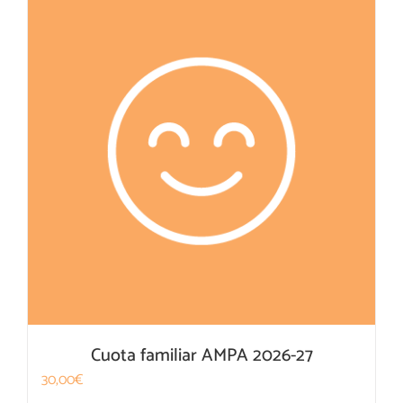
Cuota familiar AMPA 2026-27
30,00
€