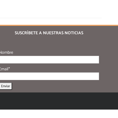
SUSCRÍBETE A NUESTRAS NOTICIAS
Nombre
Email*