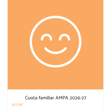
Cuota familiar AMPA 2026-27
30,00
€