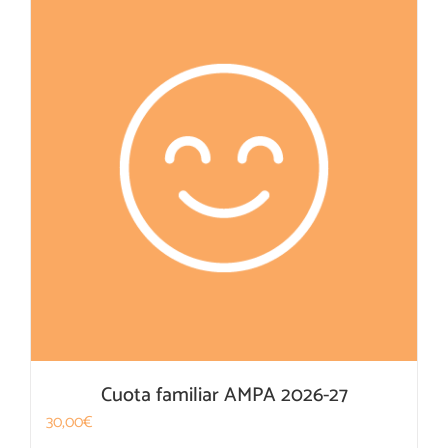
Cuota familiar AMPA 2026-27
30,00
€